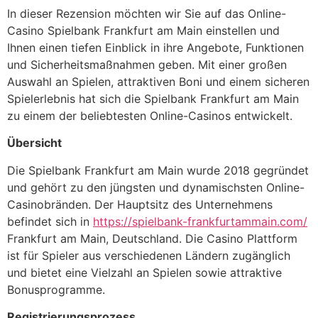
In dieser Rezension möchten wir Sie auf das Online-
Casino Spielbank Frankfurt am Main einstellen und
Ihnen einen tiefen Einblick in ihre Angebote, Funktionen
und Sicherheitsmaßnahmen geben. Mit einer großen
Auswahl an Spielen, attraktiven Boni und einem sicheren
Spielerlebnis hat sich die Spielbank Frankfurt am Main
zu einem der beliebtesten Online-Casinos entwickelt.
Übersicht
Die Spielbank Frankfurt am Main wurde 2018 gegründet
und gehört zu den jüngsten und dynamischsten Online-
Casinobränden. Der Hauptsitz des Unternehmens
befindet sich in
https://spielbank-frankfurtammain.com/
Frankfurt am Main, Deutschland. Die Casino Plattform
ist für Spieler aus verschiedenen Ländern zugänglich
und bietet eine Vielzahl an Spielen sowie attraktive
Bonusprogramme.
Registrierungsprozess