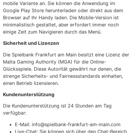
mobile Variante an. Sie können die Anwendung im
Google Play Store herunterladen oder direkt aus dem
Browser auf Ihr Handy laden. Die Mobile-Version ist
minimalistisch gestaltet, aber erfordert immer noch
einige Zeit zum Navigieren durch das Menü.
Sicherheit und Lizenzen
Die Spielbank Frankfurt am Main besitzt eine Lizenz der
Malta Gaming Authority (MGA) für die Online-
Glücksspiele. Diese Autorität gewährt nur denen, die
strenge Sicherheits- und Fairnessstandards einhalten,
einen Betrieb lizensieren.
Kundenunterstützung
Die Kundenunterstützung ist 24 Stunden am Tag
verfügbar:
E-Mail: info@spielbank-frankfurt-am-main.com
Live-Chat: Sie können sich über den Chat-Bereich