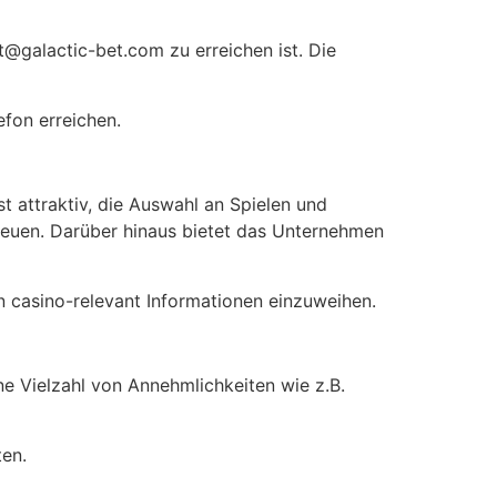
@galactic-bet.com zu erreichen ist. Die
fon erreichen.
 attraktiv, die Auswahl an Spielen und
reuen. Darüber hinaus bietet das Unternehmen
n casino-relevant Informationen einzuweihen.
ne Vielzahl von Annehmlichkeiten wie z.B.
en.