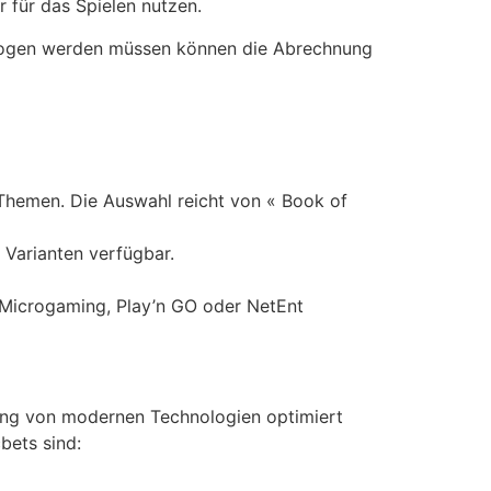
r für das Spielen nutzen.
ezogen werden müssen können die Abrechnung
 Themen. Die Auswahl reicht von « Book of
n Varianten verfügbar.
 Microgaming, Play’n GO oder NetEnt
ung von modernen Technologien optimiert
bets sind: