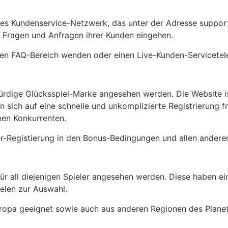
des Kundenservice-Netzwerk, das unter der Adresse support
ie Fragen und Anfragen ihrer Kunden eingehen.
den FAQ-Bereich wenden oder einen Live-Kunden-Servicetele
rdige Glücksspiel-Marke angesehen werden. Die Website ist
ich auf eine schnelle und unkomplizierte Registrierung f
nen Konkurrenten.
er-Registierung in den Bonus-Bedingungen und allen andere
ür all diejenigen Spieler angesehen werden. Diese haben ei
elen zur Auswahl.
ropa geeignet sowie auch aus anderen Regionen des Planet