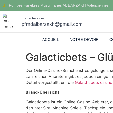
Pompes Funèbres Musulmanes AL BARZAKH Valenciennes
Contactez-nous
pfmdalbarzakh@gmail.com
ACCUEIL
NOTRE DEVOIR
C
Galacticbets – Gl
Der Online-Casino-Branche ist es gelungen, s
zahlreichen Anbietern gibt es jedoch einige 
Detail vorgestellt, um die
Galacticbets casino
Brand-Übersicht
Galacticbets ist ein Online-Casino-Anbieter, d
darunter Slot-Machine-Spiele, Tischspiele un