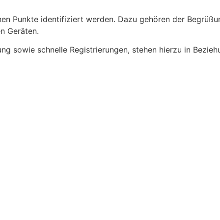
chen Punkte identifiziert werden. Dazu gehören der Begrü
n Geräten.
ng sowie schnelle Registrierungen, stehen hierzu in Bezieh