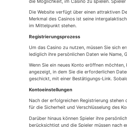
die Möglichkeit, im Casino zu spielen. Spiele
Die Website verfügt über einen attraktiven D
Merkmal des Casinos ist seine intergalaktisc
im Mittelpunkt stehen.
Registrierungsprozess
Um das Casino zu nutzen, müssen Sie sich erst
lediglich ihre persönlichen Daten wie Name,
Wenn Sie ein neues Konto eröffnen möchten, k
angezeigt, in dem Sie die erforderlichen Dat
geschickt, mit einer Bestätigungs-Link. Sobal
Kontoeinstellungen
Nach der erfolgreichen Registrierung stehen 
für die Sicherheit und Verschlüsselung des K
Darüber hinaus können Spieler ihre persönlic
berücksichtigt und die Spieler müssen nach e