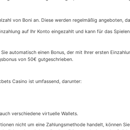
ielzahl von Boni an. Diese werden regelmäßig angeboten, da
inzahlung auf Ihr Konto eingezahlt und kann für das Spiele
 Sie automatisch einen Bonus, der mit Ihrer ersten Einzahlu
ngsbonus von 50€ gutgeschrieben.
bets Casino ist umfassend, darunter:
uch verschiedene virtuelle Wallets.
ionen nicht um eine Zahlungsmethode handelt, können Sie i