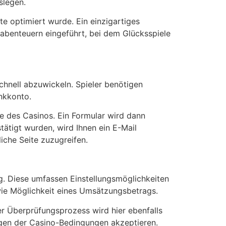
slegen.
e optimiert wurde. Ein einzigartiges
mabenteuern eingeführt, bei dem Glücksspiele
schnell abzuwickeln. Spieler benötigen
nkkonto.
e des Casinos. Ein Formular wird dann
tätigt wurden, wird Ihnen ein E-Mail
liche Seite zuzugreifen.
g. Diese umfassen Einstellungsmöglichkeiten
wie Möglichkeit eines Umsätzungsbetrags.
er Überprüfungsprozess wird hier ebenfalls
ungen der Casino-Bedingungen akzeptieren.