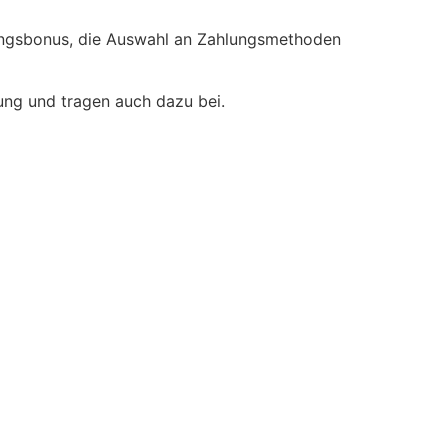
ßungsbonus, die Auswahl an Zahlungsmethoden
ung und tragen auch dazu bei.