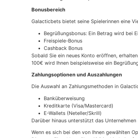
Bonusbereich
Galacticbets bietet seine Spielerinnen eine V
Begrüßungsbonus: Ein Betrag wird bei E
Freispiele-Bonus
Cashback Bonus
Sobald Sie ein neues Konto eröffnen, erhalten
100€ wird Ihnen beispielsweise ein Begrüßu
Zahlungsoptionen und Auszahlungen
Die Auswahl an Zahlungsmethoden in Galactic
Banküberweisung
Kreditkarte (Visa/Mastercard)
E-Wallets (Neteller/Skrill)
Darüber hinaus unterstützt das Unternehmen a
Wenn es sich bei den von Ihnen gewählten Opt