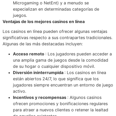
Microgaming o NetEnt) y a menudo se
especializan en determinadas categorías de
juegos.
Ventajas de los mejores casinos en línea
Los casinos en línea pueden ofrecer algunas ventajas
significativas respecto a sus contrapartes tradicionales.
Algunas de las más destacadas incluyen:
Acceso remoto
: Los jugadores pueden acceder a
una amplia gama de juegos desde la comodidad
de su hogar o cualquier dispositivo móvil.
Diversión ininterrumpida
: Los casinos en línea
están abiertos 24/7, lo que significa que los
jugadores siempre encuentran un entorno de juego
activo.
Incentivos y recompensas
: Algunos casinos
ofrecen promociones y bonificaciones regulares
para atraer a nuevos clientes o retener la lealtad
de aquellos existentes.