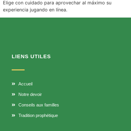
Elige con cuidado para aprovechar al máximo su
experiencia jugando en línea.
LIENS UTILES
Accueil
Notre devoir
Conseils aux familles
Tradition prophétique