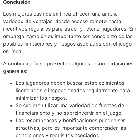
Conclusión
Los mejores casinos en línea ofrecen una amplia
variedad de ventajas, desde acceso remoto hasta
incentivos regulares para atraer y retener jugadores. Sin
embargo, también es importante ser consciente de las
posibles limitaciones y riesgos asociados con el juego
en línea.
A continuación se presentan algunas recomendaciones
generales:
Los jugadores deben buscar establecimientos
licenciados e inspeccionados regularmente para
minimizar los riesgos.
Se sugiere utilizar una variedad de fuentes de
financiamiento y no sobreinvertir en el juego.
Las recompensas y bonificaciones pueden ser
atractivas, pero es importante comprender las
condiciones y requisitos asociados.