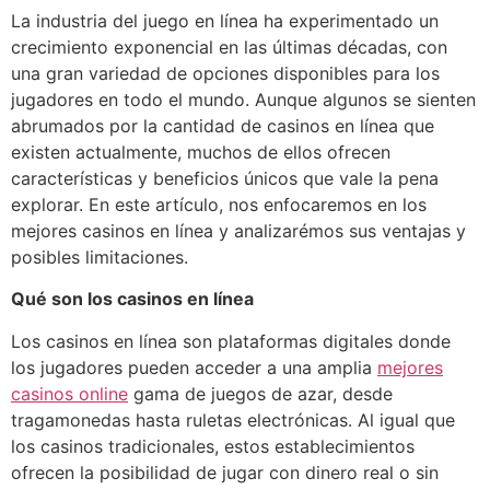
La industria del juego en línea ha experimentado un
crecimiento exponencial en las últimas décadas, con
una gran variedad de opciones disponibles para los
jugadores en todo el mundo. Aunque algunos se sienten
abrumados por la cantidad de casinos en línea que
existen actualmente, muchos de ellos ofrecen
características y beneficios únicos que vale la pena
explorar. En este artículo, nos enfocaremos en los
mejores casinos en línea y analizarémos sus ventajas y
posibles limitaciones.
Qué son los casinos en línea
Los casinos en línea son plataformas digitales donde
los jugadores pueden acceder a una amplia
mejores
casinos online
gama de juegos de azar, desde
tragamonedas hasta ruletas electrónicas. Al igual que
los casinos tradicionales, estos establecimientos
ofrecen la posibilidad de jugar con dinero real o sin