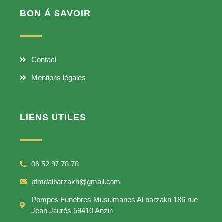
BON Á SAVOIR
Contact
Mentions légales
LIENS UTILES
06 52 97 78 78
pfmdalbarzakh@gmail.com
Pompes Funèbres Musulmanes Al barzakh 186 rue
Jean Jaurès 59410 Anzin