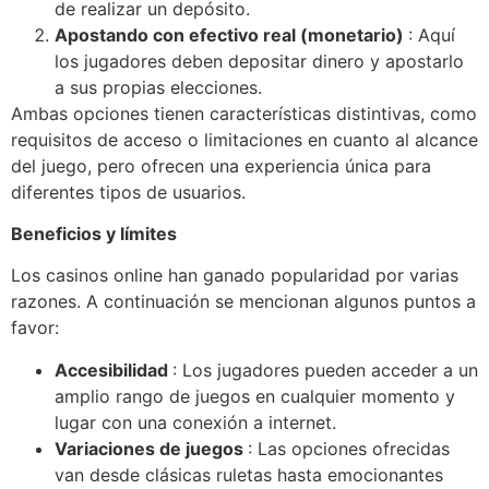
de realizar un depósito.
Apostando con efectivo real (monetario)
: Aquí
los jugadores deben depositar dinero y apostarlo
a sus propias elecciones.
Ambas opciones tienen características distintivas, como
requisitos de acceso o limitaciones en cuanto al alcance
del juego, pero ofrecen una experiencia única para
diferentes tipos de usuarios.
Beneficios y límites
Los casinos online han ganado popularidad por varias
razones. A continuación se mencionan algunos puntos a
favor:
Accesibilidad
: Los jugadores pueden acceder a un
amplio rango de juegos en cualquier momento y
lugar con una conexión a internet.
Variaciones de juegos
: Las opciones ofrecidas
van desde clásicas ruletas hasta emocionantes