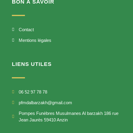
BON Á SAVOIR
Contact
Mentions légales
LIENS UTILES
06 52 97 78 78
pfmdalbarzakh@gmail.com
Pompes Funèbres Musulmanes Al barzakh 186 rue
Jean Jaurès 59410 Anzin