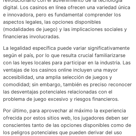
digital. Los casinos en línea ofrecen una variedad única
e innovadora, pero es fundamental comprender los
aspectos legales, las opciones disponibles
(modalidades de juego) y las implicaciones sociales y
financieras involucradas.
La legalidad específica puede variar significativamente
según el país, por lo que resulta crucial familiarizarse
con las leyes locales para participar en la industria. Las
ventajas de los casinos online incluyen una mayor
accesibilidad, una amplia selección de juegos y
comodidad; sin embargo, también es preciso reconocer
las desventajas potenciales relacionadas con el
problema de juego excesivo y riesgos financieros.
Por último, para aprovechar al máximo la experiencia
ofrecida por estos sitios web, los jugadores deben ser
conscientes tanto de las opciones disponibles como de
los peligros potenciales que pueden derivar del uso