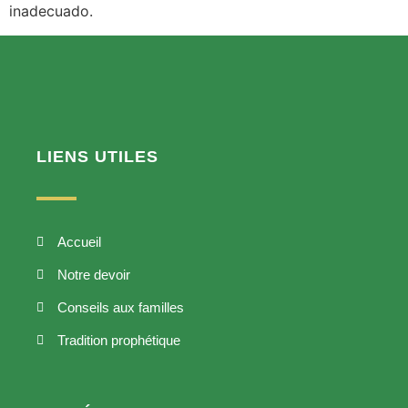
inadecuado.
LIENS UTILES
Accueil
Notre devoir
Conseils aux familles
Tradition prophétique