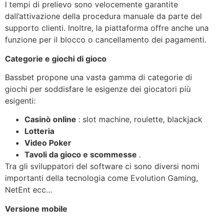
I tempi di prelievo sono velocemente garantite
dall’attivazione della procedura manuale da parte del
supporto clienti. Inoltre, la piattaforma offre anche una
funzione per il blocco o cancellamento dei pagamenti.
Categorie e giochi di gioco
Bassbet propone una vasta gamma di categorie di
giochi per soddisfare le esigenze dei giocatori più
esigenti:
Casinò online
: slot machine, roulette, blackjack
Lotteria
Video Poker
Tavoli da gioco e scommesse
.
Tra gli sviluppatori del software ci sono diversi nomi
importanti della tecnologia come Evolution Gaming,
NetEnt ecc…
Versione mobile