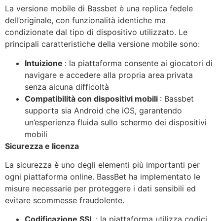
La versione mobile di Bassbet è una replica fedele
dell’originale, con funzionalità identiche ma
condizionate dal tipo di dispositivo utilizzato. Le
principali caratteristiche della versione mobile sono:
Intuizione
: la piattaforma consente ai giocatori di
navigare e accedere alla propria area privata
senza alcuna difficoltà
Compatibilità con dispositivi mobili
: Bassbet
supporta sia Android che iOS, garantendo
un’esperienza fluida sullo schermo dei dispositivi
mobili
Sicurezza e licenza
La sicurezza è uno degli elementi più importanti per
ogni piattaforma online. BassBet ha implementato le
misure necessarie per proteggere i dati sensibili ed
evitare scommesse fraudolente.
Codificazione SSL
: la piattaforma utilizza codici