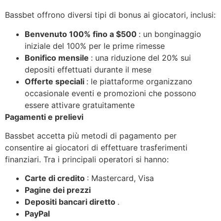
Bassbet offrono diversi tipi di bonus ai giocatori, inclusi:
Benvenuto 100% fino a $500
: un bonginaggio
iniziale del 100% per le prime rimesse
Bonifico mensile
: una riduzione del 20% sui
depositi effettuati durante il mese
Offerte speciali
: le piattaforme organizzano
occasionale eventi e promozioni che possono
essere attivare gratuitamente
Pagamenti e prelievi
Bassbet accetta più metodi di pagamento per
consentire ai giocatori di effettuare trasferimenti
finanziari. Tra i principali operatori si hanno:
Carte di credito
: Mastercard, Visa
Pagine dei prezzi
Depositi bancari diretto
.
PayPal