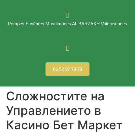
Pompes Funèbres Musulmanes AL BARZAKH Valenciennes
06 52 97 78 78
Сложностите на
Управлението в
Касино Бет Маркет