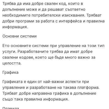
Трябва да има добре свален код, които в
допълнение може и да решават съответно
необходимите потребителски изисквания. Трябват
добри програми за работа с интерфейса и правилна
информация.
Основни системи
Ето основните системи при управление на този тип
услуги. Разработвачите трябва да имат добре
свалени кодове, което ще бъде много важно за
целостта.
Графика
Графиката е един от най-важни аспекти при
управление и разработване на такава платформа.
Трябват добре направена графика в допълнение
също така правилна информация.
Правила