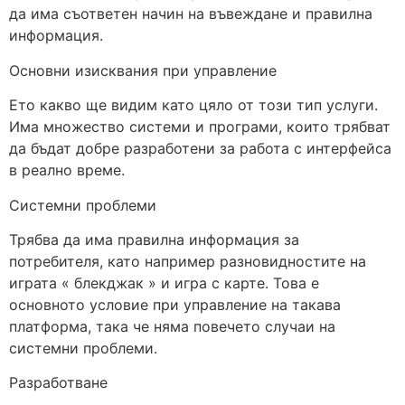
да има съответен начин на въвеждане и правилна
информация.
Основни изисквания при управление
Ето какво ще видим като цяло от този тип услуги.
Има множество системи и програми, които трябват
да бъдат добре разработени за работа с интерфейса
в реално време.
Системни проблеми
Трябва да има правилна информация за
потребителя, като например разновидностите на
играта « блекджак » и игра с карте. Това е
основното условие при управление на такава
платформа, така че няма повечето случаи на
системни проблеми.
Разработване