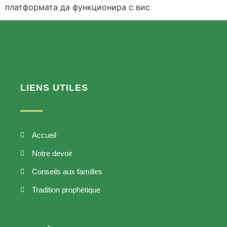
платформата да функционира с вис
LIENS UTILES
Accueil
Notre devoir
Conseils aux familles
Tradition prophétique