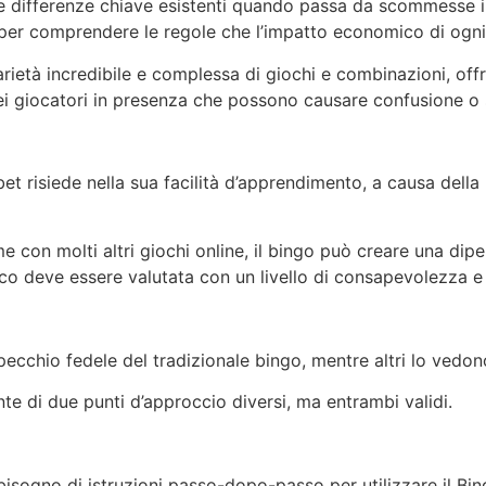
e differenze chiave esistenti quando passa da scommesse 
ia per comprendere le regole che l’impatto economico di ogni
varietà incredibile e complessa di giochi e combinazioni, off
i giocatori in presenza che possono causare confusione o s
 risiede nella sua facilità d’apprendimento, a causa della na
 con molti altri giochi online, il bingo può creare una dip
co deve essere valutata con un livello di consapevolezza e 
pecchio fedele del tradizionale bingo, mentre altri lo vedo
te di due punti d’approccio diversi, ma entrambi validi.
bisogno di istruzioni passo-dopo-passo per utilizzare il Bi