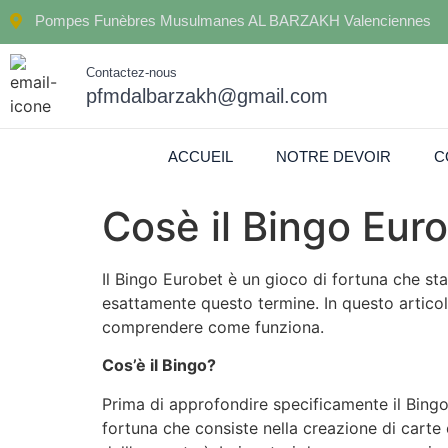
Pompes Funèbres Musulmanes AL BARZAKH Valenciennes
Contactez-nous
pfmdalbarzakh@gmail.com
ACCUEIL
NOTRE DEVOIR
C
Cosè il Bingo Euro
Il Bingo Eurobet è un gioco di fortuna che st
esattamente questo termine. In questo articol
comprendere come funziona.
Cos’è il Bingo?
Prima di approfondire specificamente il Bingo
fortuna che consiste nella creazione di carte 