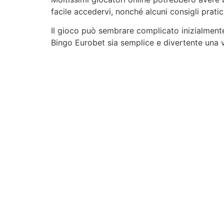
facile accedervi, nonché alcuni consigli pratici
Il gioco può sembrare complicato inizialmente a
Bingo Eurobet sia semplice e divertente una