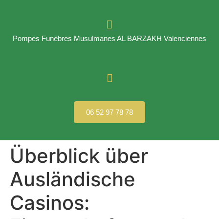
Pompes Funèbres Musulmanes AL BARZAKH Valenciennes
06 52 97 78 78
Überblick über
Ausländische
Casinos: