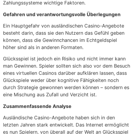
Zahlungssysteme wichtige Faktoren.
Gefahren und verantwortungsvolle Überlegungen
Ein Hauptgefahr von ausländischen Casino-Angebote
besteht darin, dass sie den Nutzern das Gefühl geben
können, dass die Gewinnchancen im Echtgeldspiel
höher sind als in anderen Formaten.
Glücksspiel ist jedoch ein Risiko und nicht immer kann
man Gewinnen. Spieler sollten sich also vor dem Besuch
eines virtuellen Casinos darüber aufklären lassen, dass
Glückspiele weder über kognitive Fähigkeiten noch
durch Strategie gewonnen werden können – sondern es
eine Mischung aus Zufall und Verzicht ist.
Zusammenfassende Analyse
Ausländische Casino-Angebote haben sich in den
letzten Jahren stark entwickelt. Das Internet ermöglicht
es nun Spielern, von überall auf der Welt an Glücksspiel