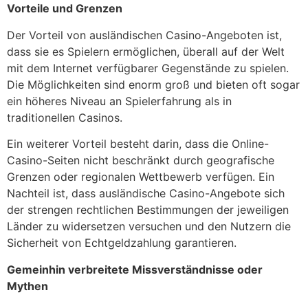
Vorteile und Grenzen
Der Vorteil von ausländischen Casino-Angeboten ist,
dass sie es Spielern ermöglichen, überall auf der Welt
mit dem Internet verfügbarer Gegenstände zu spielen.
Die Möglichkeiten sind enorm groß und bieten oft sogar
ein höheres Niveau an Spielerfahrung als in
traditionellen Casinos.
Ein weiterer Vorteil besteht darin, dass die Online-
Casino-Seiten nicht beschränkt durch geografische
Grenzen oder regionalen Wettbewerb verfügen. Ein
Nachteil ist, dass ausländische Casino-Angebote sich
der strengen rechtlichen Bestimmungen der jeweiligen
Länder zu widersetzen versuchen und den Nutzern die
Sicherheit von Echtgeldzahlung garantieren.
Gemeinhin verbreitete Missverständnisse oder
Mythen