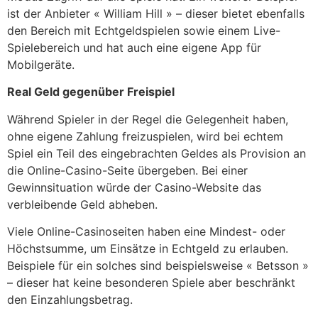
ist der Anbieter « William Hill » – dieser bietet ebenfalls
den Bereich mit Echtgeldspielen sowie einem Live-
Spielebereich und hat auch eine eigene App für
Mobilgeräte.
Real Geld gegenüber Freispiel
Während Spieler in der Regel die Gelegenheit haben,
ohne eigene Zahlung freizuspielen, wird bei echtem
Spiel ein Teil des eingebrachten Geldes als Provision an
die Online-Casino-Seite übergeben. Bei einer
Gewinnsituation würde der Casino-Website das
verbleibende Geld abheben.
Viele Online-Casinoseiten haben eine Mindest- oder
Höchstsumme, um Einsätze in Echtgeld zu erlauben.
Beispiele für ein solches sind beispielsweise « Betsson »
– dieser hat keine besonderen Spiele aber beschränkt
den Einzahlungsbetrag.