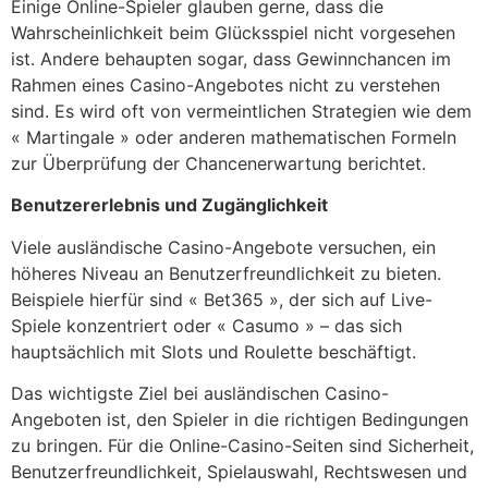
Einige Online-Spieler glauben gerne, dass die
Wahrscheinlichkeit beim Glücksspiel nicht vorgesehen
ist. Andere behaupten sogar, dass Gewinnchancen im
Rahmen eines Casino-Angebotes nicht zu verstehen
sind. Es wird oft von vermeintlichen Strategien wie dem
« Martingale » oder anderen mathematischen Formeln
zur Überprüfung der Chancenerwartung berichtet.
Benutzererlebnis und Zugänglichkeit
Viele ausländische Casino-Angebote versuchen, ein
höheres Niveau an Benutzerfreundlichkeit zu bieten.
Beispiele hierfür sind « Bet365 », der sich auf Live-
Spiele konzentriert oder « Casumo » – das sich
hauptsächlich mit Slots und Roulette beschäftigt.
Das wichtigste Ziel bei ausländischen Casino-
Angeboten ist, den Spieler in die richtigen Bedingungen
zu bringen. Für die Online-Casino-Seiten sind Sicherheit,
Benutzerfreundlichkeit, Spielauswahl, Rechtswesen und