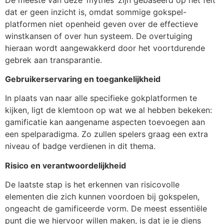
dat er geen inzicht is, omdat sommige gokspel-
platformen niet openheid geven over de effectieve
winstkansen of over hun systeem. De overtuiging
hieraan wordt aangewakkerd door het voortdurende
gebrek aan transparantie.
Gebruikerservaring en toegankelijkheid
In plaats van naar alle specifieke gokplatformen te
kijken, ligt de klemtoon op wat we al hebben bekeken:
gamificatie kan aangename aspecten toevoegen aan
een spelparadigma. Zo zullen spelers graag een extra
niveau of badge verdienen in dit thema.
Risico en verantwoordelijkheid
De laatste stap is het erkennen van risicovolle
elementen die zich kunnen voordoen bij gokspelen,
ongeacht de gamificeerde vorm. De meest essentiële
punt die we hiervoor willen maken, is dat je je diens