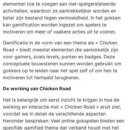
elementen toe te voegen aan niet-spelgerelateerde
activiteiten, waardoor ze aantrekkelijker worden en
beter zijn bestand tegen vermoeidheid. In het gokken
kan gamification worden ingezet om spelers te
motiveren om meer of vaakere acties uit te voeren.
Gamificatie in de vorm van een thema als « Chicken
Road » biedt meestal elementen die aanlokkelijk zijn
voor gamers, zoals levels, punten en badges. Deze
conceptuele bouwstenen kunnen worden gebruikt om
gokkers op te leiden naar het spel zelf of om hen te
motiveren tot herhaald terugkeren.
De werking van Chicken Road
Het is belangrijk om eerst inzicht te krijgen in hoe de
werking en interactie met « Chicken Road » eruit ziet,
voordat we in detail de verschillende aspecten
hieronder bespreken. Veel online gokspelen bieden een
specifiek gamified thema dat verband houdt met het