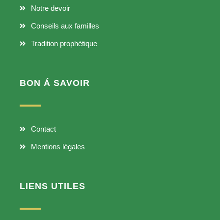
Notre devoir
Conseils aux familles
Tradition prophétique
BON Á SAVOIR
Contact
Mentions légales
LIENS UTILES