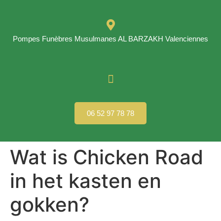
Pompes Funèbres Musulmanes AL BARZAKH Valenciennes
06 52 97 78 78
Wat is Chicken Road
in het kasten en
gokken?