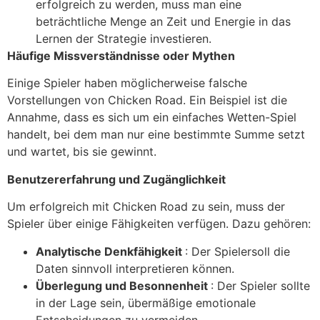
erfolgreich zu werden, muss man eine
beträchtliche Menge an Zeit und Energie in das
Lernen der Strategie investieren.
Häufige Missverständnisse oder Mythen
Einige Spieler haben möglicherweise falsche
Vorstellungen von Chicken Road. Ein Beispiel ist die
Annahme, dass es sich um ein einfaches Wetten-Spiel
handelt, bei dem man nur eine bestimmte Summe setzt
und wartet, bis sie gewinnt.
Benutzererfahrung und Zugänglichkeit
Um erfolgreich mit Chicken Road zu sein, muss der
Spieler über einige Fähigkeiten verfügen. Dazu gehören:
Analytische Denkfähigkeit
: Der Spielersoll die
Daten sinnvoll interpretieren können.
Überlegung und Besonnenheit
: Der Spieler sollte
in der Lage sein, übermäßige emotionale
Entscheidungen zu vermeiden.