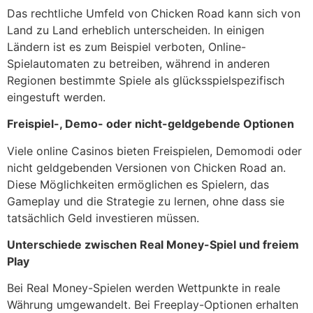
Das rechtliche Umfeld von Chicken Road kann sich von
Land zu Land erheblich unterscheiden. In einigen
Ländern ist es zum Beispiel verboten, Online-
Spielautomaten zu betreiben, während in anderen
Regionen bestimmte Spiele als glücksspielspezifisch
eingestuft werden.
Freispiel-, Demo- oder nicht-geldgebende Optionen
Viele online Casinos bieten Freispielen, Demomodi oder
nicht geldgebenden Versionen von Chicken Road an.
Diese Möglichkeiten ermöglichen es Spielern, das
Gameplay und die Strategie zu lernen, ohne dass sie
tatsächlich Geld investieren müssen.
Unterschiede zwischen Real Money-Spiel und freiem
Play
Bei Real Money-Spielen werden Wettpunkte in reale
Währung umgewandelt. Bei Freeplay-Optionen erhalten