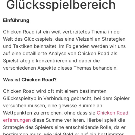
Glücksspielbereich
Einführung
Chicken Road ist ein weit verbreitetes Thema in der
Welt des Glücksspiels, das eine Vielzahl an Strategien
und Taktiken beinhaltet. Im Folgenden werden wir uns
auf eine detaillierte Analyse von Chicken Road als
Spielstrategie konzentrieren und dabei die
verschiedenen Aspekte dieses Themas behandeln.
Was ist Chicken Road?
Chicken Road wird oft mit einem bestimmten
Glücksspieltyp in Verbindung gebracht, bei dem Spieler
versuchen müssen, eine gewisse Summe an
Wettpunkten zu erreichen, ohne dass sie
Chicken Road
erfahrungen
diese Summe verlieren. Hierbei spielt die
Strategie des Spielers eine entscheidende Rolle, da er
bestimmen muss, wie viel Geld er auf ein bestimmtes