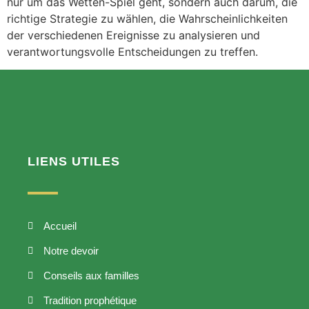
nur um das Wetten-Spiel geht, sondern auch darum, die
richtige Strategie zu wählen, die Wahrscheinlichkeiten
der verschiedenen Ereignisse zu analysieren und
verantwortungsvolle Entscheidungen zu treffen.
LIENS UTILES
Accueil
Notre devoir
Conseils aux familles
Tradition prophétique