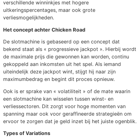
verschillende winninkjes met hogere
uitkeringspercentages, maar ook grote
verliesmogelijkheden.
Het concept achter Chicken Road
De slotmachine is gebaseerd op een concept dat
bekend staat als « progressieve jackpot ». Hierbij wordt
de maximale prijs die gewonnen kan worden, continu
gekoppeld aan inkomsten uit het spel. Als iemand
uiteindelijk deze jackpot wint, stijgt hij naar zijn
maximumbedrag en begint dit proces opnieuw.
Ook is er sprake van « volatiliteit » of de mate waarin
een slotmachine kan wisselen tussen winst- en
verliessectoren. Dit zorgt voor hoge momenten van
spanning maar ook voor geraffineerde strategieën om
ervoor te zorgen dat je geld inzet bij het juiste ogenblik.
Types of Variations