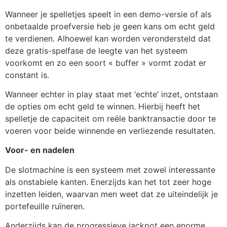
Wanneer je spelletjes speelt in een demo-versie of als
onbetaalde proefversie heb je geen kans om echt geld
te verdienen. Alhoewel kan worden verondersteld dat
deze gratis-spelfase de leegte van het systeem
voorkomt en zo een soort « buffer » vormt zodat er
constant is.
Wanneer echter in play staat met ‘echte’ inzet, ontstaan
de opties om echt geld te winnen. Hierbij heeft het
spelletje de capaciteit om reële banktransactie door te
voeren voor beide winnende en verliezende resultaten.
Voor- en nadelen
De slotmachine is een systeem met zowel interessante
als onstabiele kanten. Enerzijds kan het tot zeer hoge
inzetten leiden, waarvan men weet dat ze uiteindelijk je
portefeuille ruïneren.
Anderzijds kan de progressieve jackpot een enorme