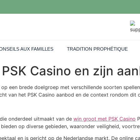
ONSEILS AUX FAMILLES
TRADITION PROPHÉTIQUE
 PSK Casino en zijn aa
t op een brede doelgroep met verschillende soorten spellen,
icht van het PSK Casino aanbod en de context rondom dit o
die onderdeel uitmaakt van de
win groot met PSK Casino
P
 bieden op diverse gebieden, waaronder veiligheid, voortreff
ektaal en is gericht op de Nederlandse markt. De online c