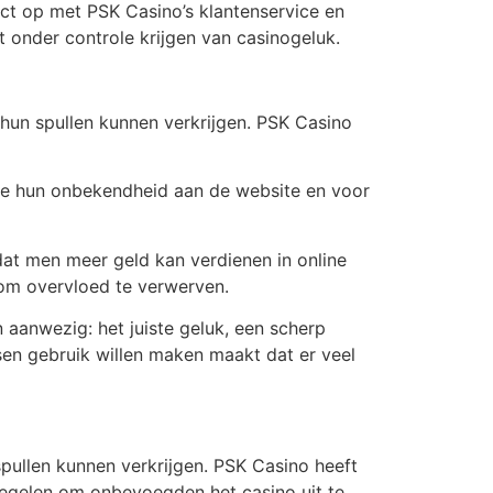
ct op met PSK Casino’s klantenservice en
 onder controle krijgen van casinogeluk.
 hun spullen kunnen verkrijgen. PSK Casino
wege hun onbekendheid aan de website en voor
dat men meer geld kan verdienen in online
r om overvloed te verwerven.
 aanwezig: het juiste geluk, een scherp
sen gebruik willen maken maakt dat er veel
pullen kunnen verkrijgen. PSK Casino heeft
regelen om onbevoegden het casino uit te