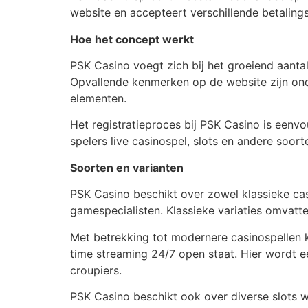
website en accepteert verschillende betalings
Hoe het concept werkt
PSK Casino voegt zich bij het groeiend aanta
Opvallende kenmerken op de website zijn on
elementen.
Het registratieproces bij PSK Casino is eenv
spelers live casinospel, slots en andere soor
Soorten en varianten
PSK Casino beschikt over zowel klassieke ca
gamespecialisten. Klassieke variaties omvatte
Met betrekking tot modernere casinospellen ku
time streaming 24/7 open staat. Hier wordt e
croupiers.
PSK Casino beschikt ook over diverse slots w