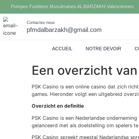
Pompes Funèbres Musulmanes AL BARZAKH Valenciennes
Contactez-nous
pfmdalbarzakh@gmail.com
ACCUEIL
NOTRE DEVOIR
C
Een overzicht van
PSK Casino is een online casino dat zich rich
games. Hieronder volgt een uitgebreid overz
Overzicht en definitie
PSK Casino is een Nederlandse onderneming 
gelanceerd met als doelstelling om spelers te
PSK Casino spreekt meestal Nederlandse spre