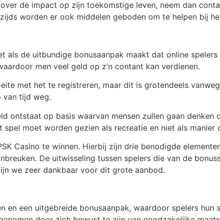
 over de impact op zijn toekomstige leven, neem dan conta
rzijds worden er ook middelen geboden om te helpen bij het
net als de uitbundige bonusaanpak maakt dat online spelers
waardoor men veel geld op z’n contant kan verdienen.
oeite met het te registreren, maar dit is grotendeels van
 van tijd weg.
 beeld ontstaat op basis waarvan mensen zullen gaan denken 
et spel moet worden gezien als recreatie en niet als manie
PSK Casino te winnen. Hierbij zijn drie benodigde elementen
nbreuken. De uitwisseling tussen spelers die van de bonus
zijn we zeer dankbaar voor dit grote aanbod.
len en een uitgebreide bonusaanpak, waardoor spelers hun s
 genomen door zich bewust te zijn van noodzakelijke maat