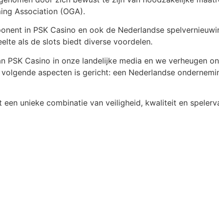
ing Association (OGA).
mponent in PSK Casino en ook de Nederlandse spelvernieuw
eelte als de slots biedt diverse voordelen.
an PSK Casino in onze landelijke media en we verheugen on
e volgende aspecten is gericht: een Nederlandse ondernemi
een unieke combinatie van veiligheid, kwaliteit en spelerva