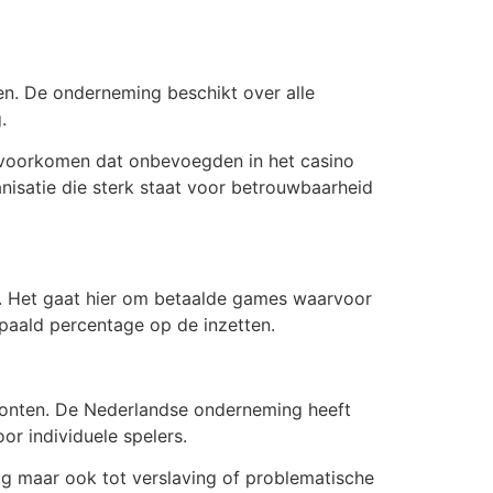
en. De onderneming beschikt over alle
.
e voorkomen dat onbevoegden in het casino
isatie die sterk staat voor betrouwbaarheid
n. Het gaat hier om betaalde games waarvoor
epaald percentage op de inzetten.
oonten. De Nederlandse onderneming heeft
or individuele spelers.
g maar ook tot verslaving of problematische