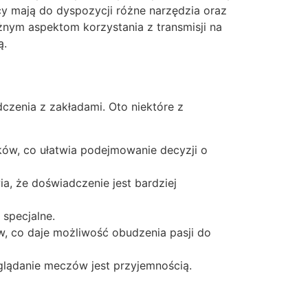
cy mają do dyspozycji różne narzędzia oraz
żnym aspektom korzystania z transmisji na
ą.
czenia z zakładami. Oto niektóre z
ów, co ułatwia podejmowanie decyzji o
, że doświadczenie jest bardziej
specjalne.
w, co daje możliwość obudzenia pasji do
glądanie meczów jest przyjemnością.