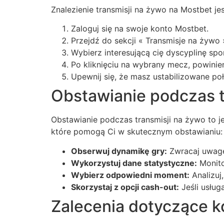
Znalezienie transmisji na żywo na Mostbet jest
Zaloguj się na swoje konto Mostbet.
Przejdź do sekcji « Transmisje na żywo 
Wybierz interesującą cię dyscyplinę s
Po kliknięciu na wybrany mecz, powinie
Upewnij się, że masz ustabilizowane po
Obstawianie podczas t
Obstawianie podczas transmisji na żywo to 
które pomogą Ci w skutecznym obstawianiu:
Obserwuj dynamikę gry:
Zwracaj uwagę
Wykorzystuj dane statystyczne:
Monito
Wybierz odpowiedni moment:
Analizuj
Skorzystaj z opcji cash-out:
Jeśli usług
Zalecenia dotyczące k