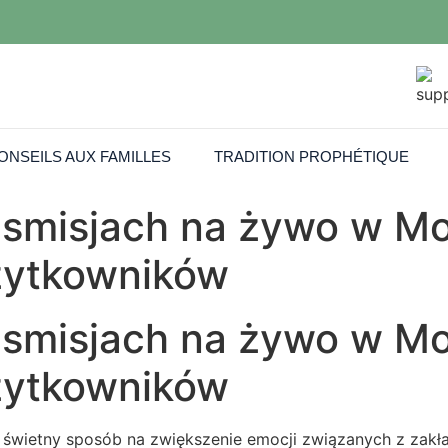
ONSEILS AUX FAMILLES
TRADITION PROPHÉTIQUE
nsmisjach na żywo w Mo
żytkowników
nsmisjach na żywo w Mo
żytkowników
o świetny sposób na zwiększenie emocji związanych z zak