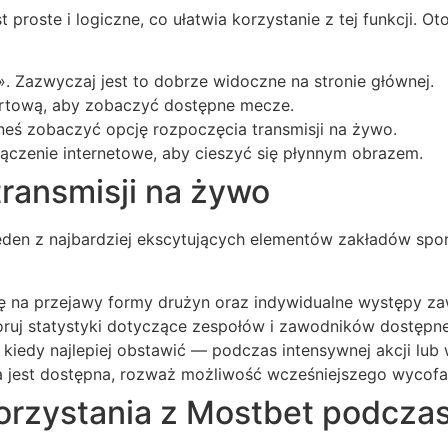
 proste i logiczne, co ułatwia korzystanie z tej funkcji. O
». Zazwyczaj jest to dobrze widoczne na stronie głównej.
portową, aby zobaczyć dostępne mecze.
neś zobaczyć opcję rozpoczęcia transmisji na żywo.
łączenie internetowe, aby cieszyć się płynnym obrazem.
ransmisji na żywo
jeden z najbardziej ekscytujących elementów zakładów sp
 na przejawy formy drużyn oraz indywidualne występy z
ruj statystyki dotyczące zespołów i zawodników dostępne 
, kiedy najlepiej obstawić — podczas intensywnej akcji lu
a jest dostępna, rozważ możliwość wcześniejszego wycofan
orzystania z Mostbet podczas