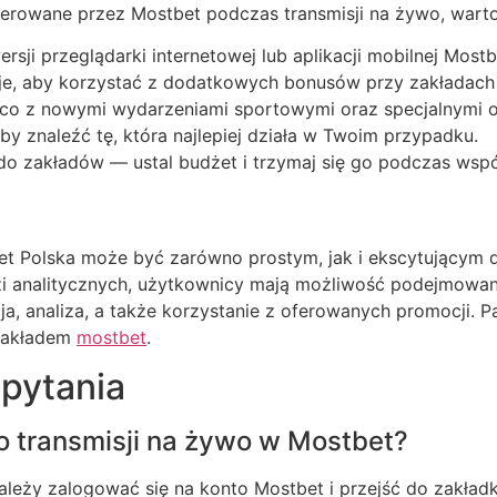
rowane przez Mostbet podczas transmisji na żywo, warto
ersji przeglądarki internetowej lub aplikacji mobilnej Mostb
je, aby korzystać z dodatkowych bonusów przy zakładach
co z nowymi wydarzeniami sportowymi oraz specjalnymi o
aby znaleźć tę, która najlepiej działa w Twoim przypadku.
do zakładów — ustal budżet i trzymaj się go podczas wspó
t Polska może być zarówno prostym, jak i ekscytującym 
dzi analitycznych, użytkownicy mają możliwość podejmowa
a, analiza, a także korzystanie z oferowanych promocji. P
 zakładem
mostbet
.
pytania
o transmisji na żywo w Mostbet?
ależy zalogować się na konto Mostbet i przejść do zakładk