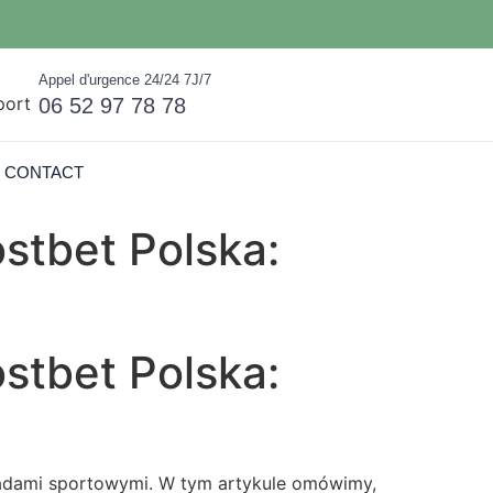
Appel d'urgence 24/24 7J/7
06 52 97 78 78
CONTACT
stbet Polska:
stbet Polska:
ładami sportowymi. W tym artykule omówimy,