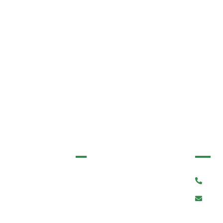
S
BON Á SAVOIR
LIENS
Contact
06 5
Mentions légales
pfmd
milles
Pomp