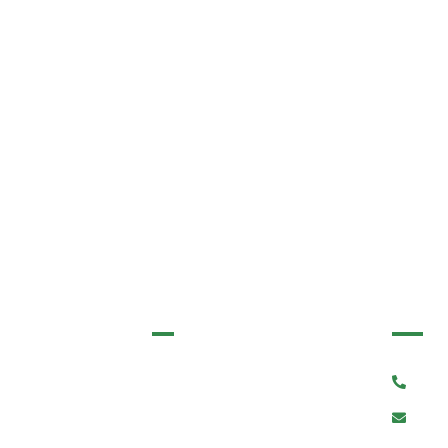
S
BON Á SAVOIR
LIENS
Contact
06 5
Mentions légales
pfmd