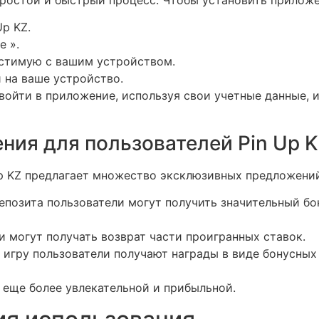
p KZ.
е ».
стимую с вашим устройством.
 на ваше устройство.
войти в приложение, используя свои учетные данные, 
ия для пользователей Pin Up 
p KZ предлагает множество эксклюзивных предложений.
епозита пользователи могут получить значительный бо
 могут получать возврат части проигранных ставок.
 игру пользователи получают награды в виде бонусных
 еще более увлекательной и прибыльной.