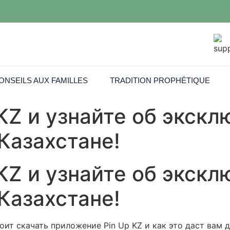
ONSEILS AUX FAMILLES
TRADITION PROPHÉTIQUE
KZ и узнайте об экск
Казахстане!
KZ и узнайте об экск
Казахстане!
оит скачать приложение Pin Up KZ и как это даст вам