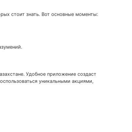
орых стоит знать. Вот основные моменты:
азумений.
Казахстане. Удобное приложение создаст
воспользоваться уникальными акциями,