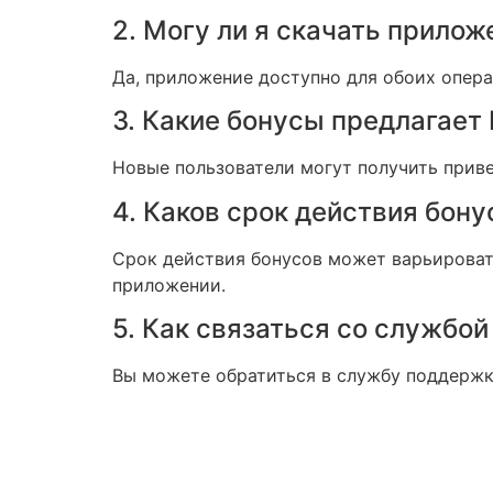
2. Могу ли я скачать приложе
Да, приложение доступно для обоих опер
3. Какие бонусы предлагает
Новые пользователи могут получить прив
4. Каков срок действия бон
Срок действия бонусов может варьировать
приложении.
5. Как связаться со службо
Вы можете обратиться в службу поддержки