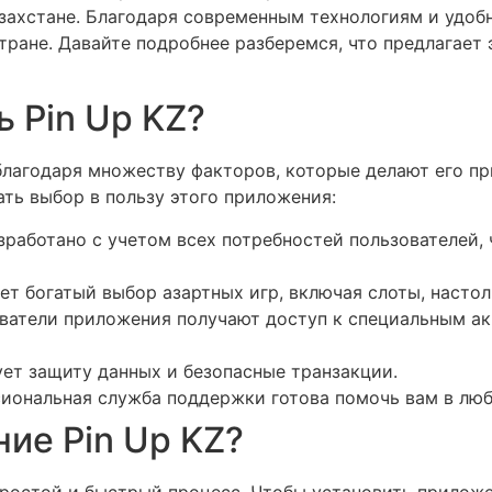
захстане. Благодаря современным технологиям и удоб
тране. Давайте подробнее разберемся, что предлагает
 Pin Up KZ?
лагодаря множеству факторов, которые делают его пр
ать выбор в пользу этого приложения:
работано с учетом всех потребностей пользователей, 
ет богатый выбор азартных игр, включая слоты, настоль
атели приложения получают доступ к специальным ак
ет защиту данных и безопасные транзакции.
ональная служба поддержки готова помочь вам в люб
ие Pin Up KZ?
простой и быстрый процесс. Чтобы установить прилож