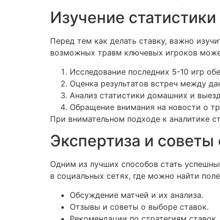
Изучение статистики
Перед тем как делать ставку, важно изуч
возможных травм ключевых игроков может 
Исследование последних 5-10 игр об
Оценка результатов встреч между д
Анализ статистики домашних и выезд
Обращение внимания на новости о тр
При внимательном подходе к аналитике ст
Экспертиза и советы
Одним из лучших способов стать успешны
в социальных сетях, где можно найти по
Обсуждение матчей и их анализа.
Отзывы и советы о выборе ставок.
Рекомендации по стратегиям ставок.