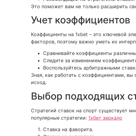
Это поможет вам не только расширить сво
Учет коэффициентов
Коэффициенты на 1xbet – это ключевой эл
факторов, поэтому важно уметь их интерп
Сравнивайте коэффициенты различны
Следите за изменением коэффициенто
Воспользуйтесь арбитражными ставк
Зная, как работать с коэффициентами, вы
исход.
Выбор подходящих ст
Стратегий ставок на спорт существует мн
популярные стратегии:
1хбет зеркало
Ставка на фаворита.