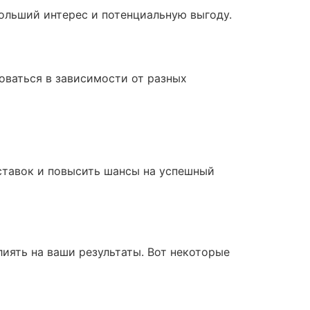
больший интерес и потенциальную выгоду.
оваться в зависимости от разных
 ставок и повысить шансы на успешный
иять на ваши результаты. Вот некоторые