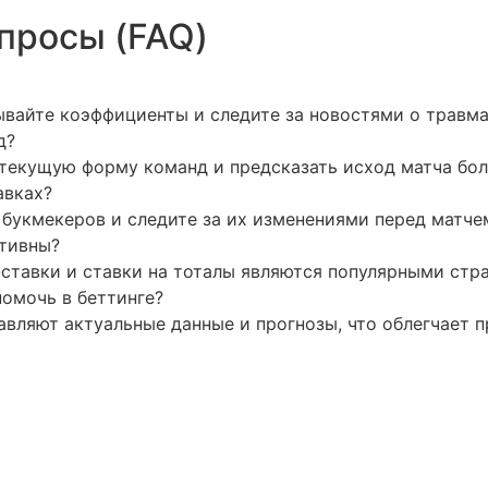
просы (FAQ)
ывайте коэффициенты и следите за новостями о травма
д?
 текущую форму команд и предсказать исход матча бол
авках?
букмекеров и следите за их изменениями перед матче
ктивны?
-ставки и ставки на тоталы являются популярными стр
помочь в беттинге?
вляют актуальные данные и прогнозы, что облегчает п