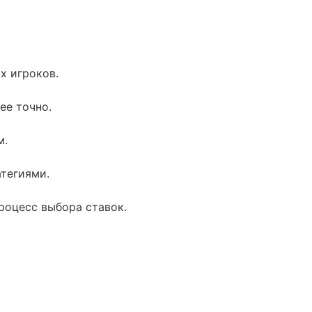
х игроков.
ее точно.
м.
атегиями.
роцесс выбора ставок.